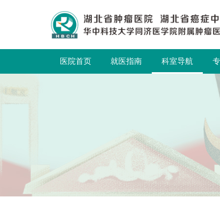
医院首页
就医指南
科室导航