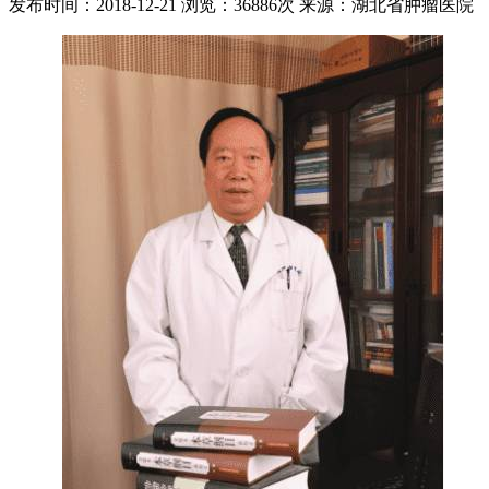
发布时间：2018-12-21
浏览：36886次
来源：湖北省肿瘤医院