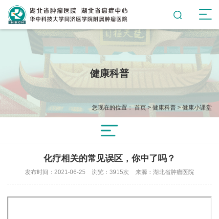
健康科普
您现在的位置：
首页
>
健康科普
>
健康小课堂
化疗相关的常见误区，你中了吗？
发布时间：2021-06-25
浏览：3915次
来源：湖北省肿瘤医院