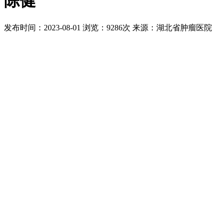
陈健
发布时间：2023-08-01
浏览：9286次
来源：湖北省肿瘤医院