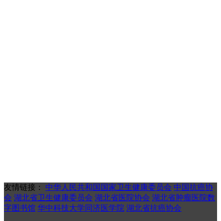
友情链接：
中华人民共和国国家卫生健康委员会
中国抗癌协
会
湖北省卫生健康委员会
湖北省医院协会
湖北省肿瘤医院数
字图书馆
华中科技大学同济医学院
湖北省抗癌协会