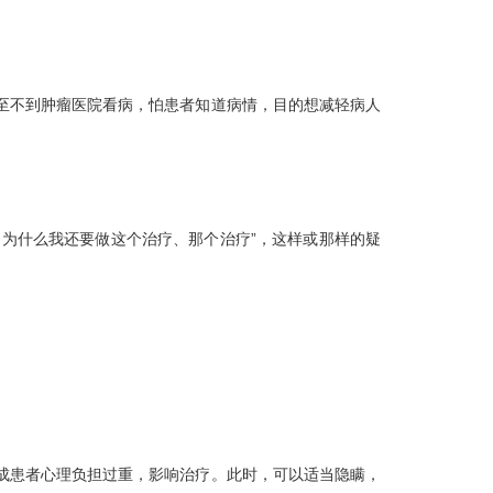
至不到肿瘤医院看病，怕患者知道病情，目的想减轻病人
为什么我还要做这个治疗、那个治疗”，这样或那样的疑
成患者心理负担过重，影响治疗。此时，可以适当隐瞒，