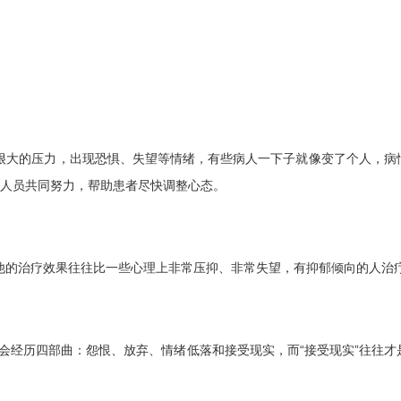
大的压力，出现恐惧、失望等情绪，有些病人一下子就像变了个人，病
护人员共同努力，帮助患者尽快调整心态。
的治疗效果往往比一些心理上非常压抑、非常失望，有抑郁倾向的人治
会经历四部曲：怨恨、放弃、情绪低落和接受现实，而“接受现实”往往才