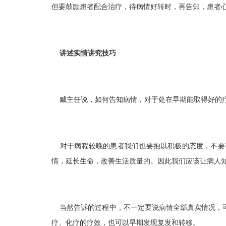
但要鼓励患者配合治疗，待病情好转时，再告知，患者
讲述实情讲究技巧
臧主任说，如何告知病情，对于处在早期能取得好的疗
对于病程较晚的患者我们也要抱以积极的态度，不要
情，延长生命，改善生活质量的。因此我们应该让病人
当然告诉的过程中，不一定要说病情全部真实情况，可
疗、化疗的疗效，也可以早期发现复发和转移。