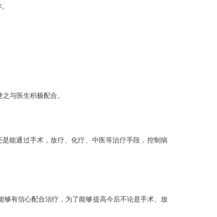
异。
使之与医生积极配合。
是能通过手术，放疗、化疗、中医等治疗手段，控制病
能够有信心配合治疗，为了能够提高今后不论是手术、放