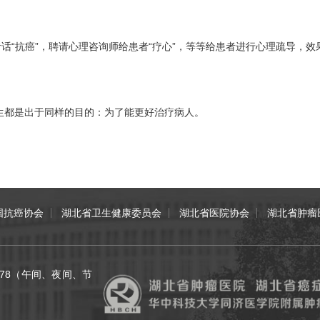
话“抗癌”，聘请心理咨询师给患者“疗心”，等等给患者进行心理疏导，效
都是出于同样的目的：为了能更好治疗病人。
国抗癌协会
湖北省卫生健康委员会
湖北省医院协会
湖北省肿瘤
70078（午间、夜间、节