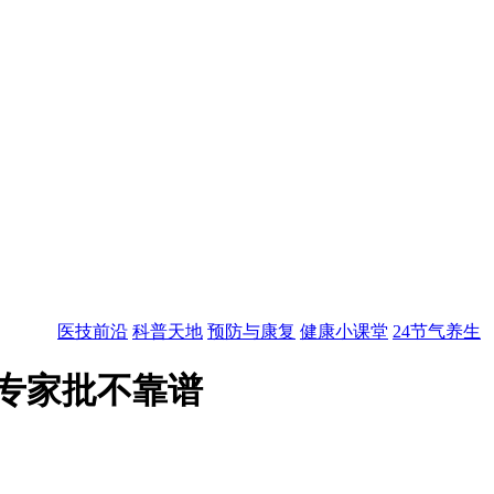
医技前沿
科普天地
预防与康复
健康小课堂
24节气养生
 专家批不靠谱