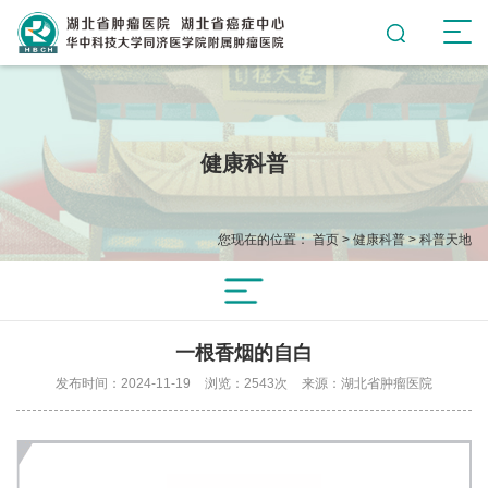
健康科普
您现在的位置：
首页
>
健康科普
>
科普天地
一根香烟的自白
发布时间：2024-11-19
浏览：2543次
来源：湖北省肿瘤医院