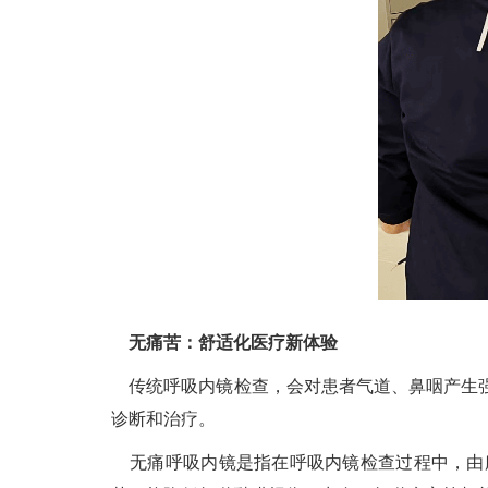
无痛苦：舒适化医疗新体验
传统呼吸内镜检查，会对患者气道、鼻咽产生强
诊断和治疗。
无痛呼吸内镜是指在呼吸内镜检查过程中，由