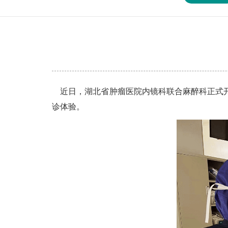
近日，湖北省肿瘤医院内镜科联合麻醉科正式开
诊体验。