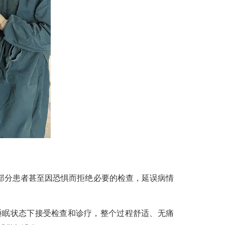
部分患者甚至因恐惧而拒绝必要的检查，延误病情
眠状态下接受检查和诊疗，整个过程舒适、无痛