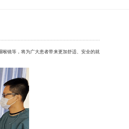
咽喉镜等，将为广大患者带来更加舒适、安全的就