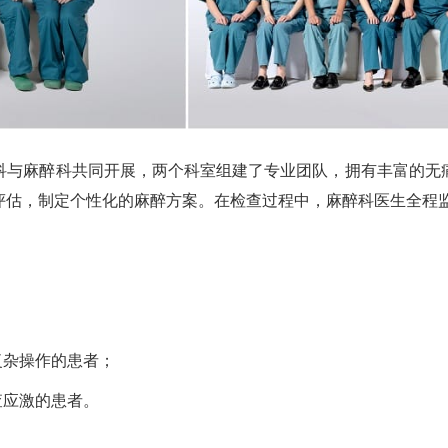
与麻醉科共同开展，两个科室组建了专业团队，拥有丰富的无
评估，制定个性化的麻醉方案。在检查过程中，麻醉科医生全程
复杂操作的患者；
查应激的患者。