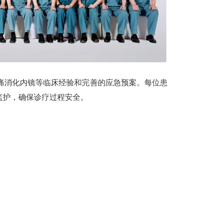
痛消化内镜等临床经验和完善的应急预案。每位患
监护，确保诊疗过程安全。