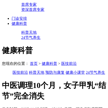
首席专家
资深首席专家
门诊安排
健康科普
科普天地
24节气养生
健康科普
您现在的位置：
首页
>
健康科普
>
医技前沿
医技前沿
科普天地
预防与康复
健康小课堂
24节气养生
中医调理10个月，女子甲乳“结
节”完全消失