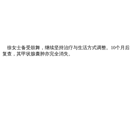
徐女士备受鼓舞，继续坚持治疗与生活方式调整。10个月后
复查，其甲状腺囊肿亦完全消失。