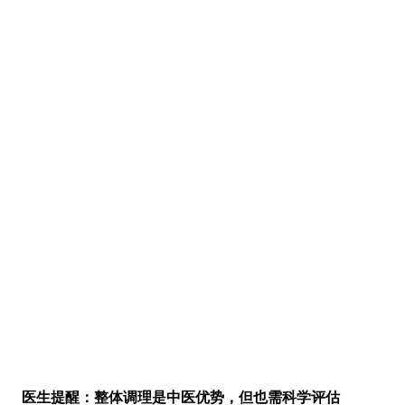
医生提醒：整体调理是中医优势，但也需科学评估