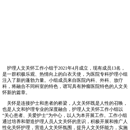
护理人文关怀工作小组于2021年4月成立，现有成员13名，
是一群积极乐观、热情向上的白衣天使，为医院专科护理小组
注入了新的蓬勃力量。小组成员来自医院内科、外科、放疗
科，将融合不同科室的特色，谱写具有肿瘤医院特色的人文关
怀新的篇章。
关怀是连接护士和患者的桥梁，人文关怀既是人性的召唤，
也是人文和护理专业的深度融合，护理人文关怀工作小组以
“关心患者、关爱护士”为中心，以人为本开展工作。工作小组
通过培养和塑造护理人员人文关怀的意识，积极开展和推广人
性化关怀护理，营造人文关怀氛围，提升人文关怀能力，实施