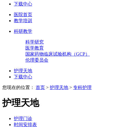
下载中心
医院首页
教学培训
科研教学
科学研究
医学教育
国家药物临床试验机构（GCP）
伦理委员会
护理天地
下载中心
您现在的位置：
首页
>
护理天地
>
专科护理
护理天地
护理门诊
时间安排表