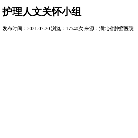
护理人文关怀小组
发布时间：2021-07-20
浏览：17540次
来源：湖北省肿瘤医院