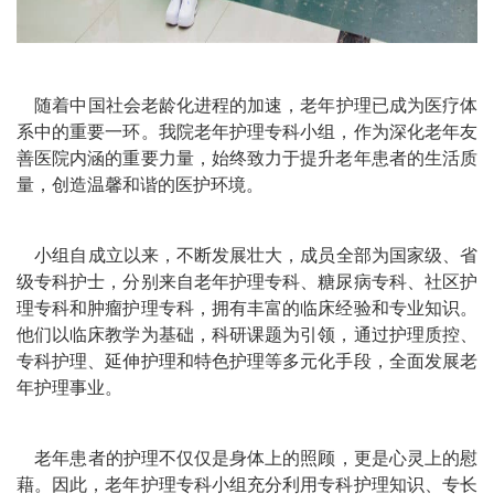
随着中国社会老龄化进程的加速，老年护理已成为医疗体
系中的重要一环。我院老年护理专科小组，作为深化老年友
善医院内涵的重要力量，始终致力于提升老年患者的生活质
量，创造温馨和谐的医护环境。
小组自成立以来，不断发展壮大，成员全部为国家级、省
级专科护士，分别来自老年护理专科、糖尿病专科、社区护
理专科和肿瘤护理专科，拥有丰富的临床经验和专业知识。
他们以临床教学为基础，科研课题为引领，通过护理质控、
专科护理、延伸护理和特色护理等多元化手段，全面发展老
年护理事业。
老年患者的护理不仅仅是身体上的照顾，更是心灵上的慰
藉。因此，老年护理专科小组充分利用专科护理知识、专长