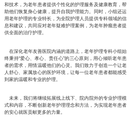
和技术，为老年患者提供个性化的护理服务及健康教育，帮
助他们恢复身心健康，提升自我护理能力。同时，小组还运
用老年护理的专业特长，为全院护理人员提供专科领域的信
息和建议，共同应对老年疑难护理案例，为老年肿瘤患者提
供全面的治疗护理。
在深化老年友善医院内涵的道路上，老年护理专科小组始
终秉持“爱心、孝心、责任心”的三心原则，用心倾听老年患
者的需求，用情温暖他们的心灵。我们致力于创造一个让老
人舒心、家属放心的医护环境，让每一位老年患者都能感受
到家的温暖和专业的护理。
未来，我们将继续拓展线上线下、院内院外的专业护理模
式和内容，不断创新老年护理理念和方法，为实现老年患者
的安心就医贡献更多的力量。