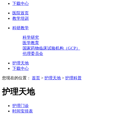
下载中心
医院首页
教学培训
科研教学
科学研究
医学教育
国家药物临床试验机构（GCP）
伦理委员会
护理天地
下载中心
您现在的位置：
首页
>
护理天地
>
护理科普
护理天地
护理门诊
时间安排表