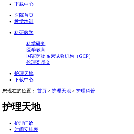
下载中心
医院首页
教学培训
科研教学
科学研究
医学教育
国家药物临床试验机构（GCP）
伦理委员会
护理天地
下载中心
您现在的位置：
首页
>
护理天地
>
护理科普
护理天地
护理门诊
时间安排表