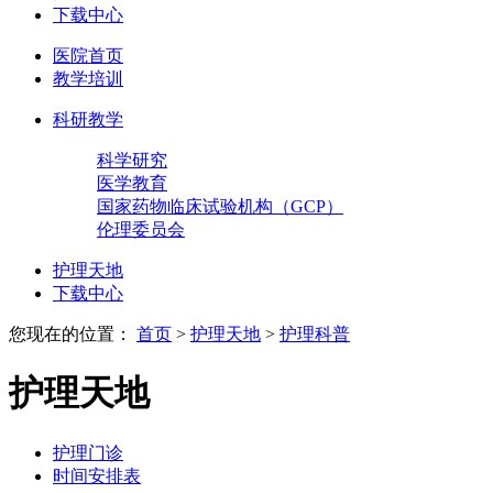
下载中心
医院首页
教学培训
科研教学
科学研究
医学教育
国家药物临床试验机构（GCP）
伦理委员会
护理天地
下载中心
您现在的位置：
首页
>
护理天地
>
护理科普
护理天地
护理门诊
时间安排表