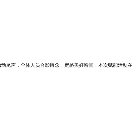
活动尾声，全体人员合影留念，定格美好瞬间，本次赋能活动在