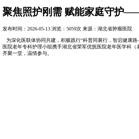
聚焦照护刚需 赋能家庭守护—
发布时间：2026-05-13
浏览：5059次
来源：湖北省肿瘤医院
为深化医联体协同共建，积极践行“科普同襄行，智启健康路—
医院老年专科护理小组携手湖北省荣军优抚医院老年医学科（老年
齐聚一堂，温情参与。