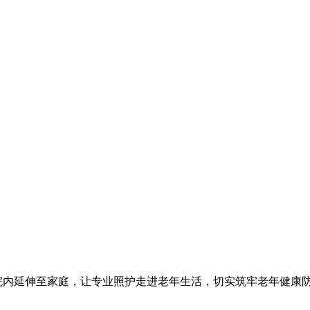
内延伸至家庭，让专业照护走进老年生活，切实筑牢老年健康