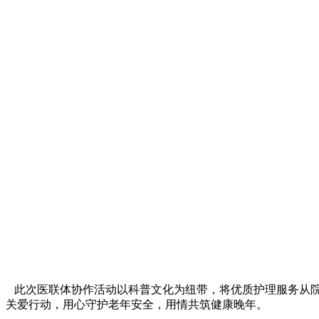
此次医联体协作活动以科普文化为纽带，将优质护理服务从院
关爱行动，用心守护老年安全，用情共筑健康晚年。