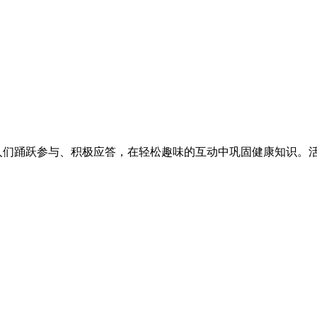
们踊跃参与、积极应答，在轻松趣味的互动中巩固健康知识。