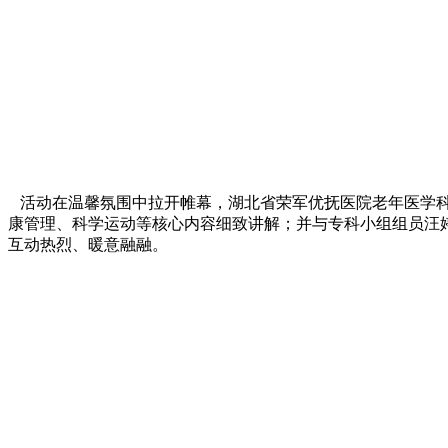
活动在温馨氛围中拉开帷幕，湖北省荣军优抚医院老年医学科
康管理、科学运动等核心内容细致讲解；并与专科小组组员汪
互动热烈、暖意融融。