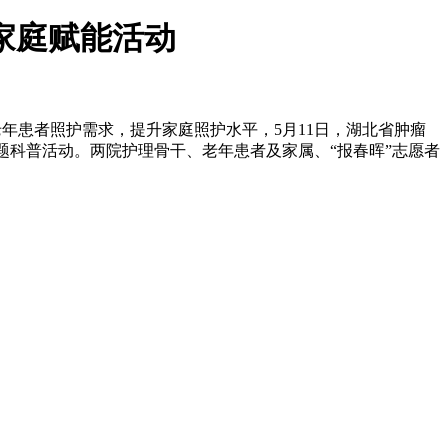
家庭赋能活动
年患者照护需求，提升家庭照护水平，5月11日，湖北省肿瘤
主题科普活动。两院护理骨干、老年患者及家属、“报春晖”志愿者