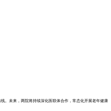
防线。未来，两院将持续深化医联体合作，常态化开展老年健康