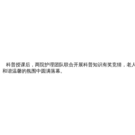
科普授课后，两院护理团队联合开展科普知识有奖竞猜，老人
和谐温馨的氛围中圆满落幕。