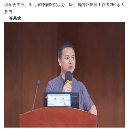
理学会主办、湖北省肿瘤医院承办，吸引省内外护理工作者250余人
参与。
开幕式