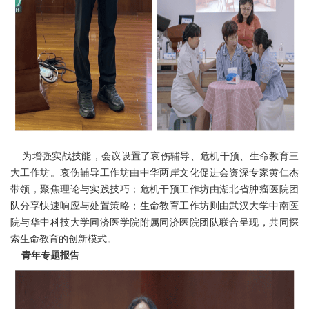
为增强实战技能，会议设置了哀伤辅导、危机干预、生命教育三
大工作坊。哀伤辅导工作坊由中华两岸文化促进会资深专家黄仁杰
带领，聚焦理论与实践技巧；危机干预工作坊由湖北省肿瘤医院团
队分享快速响应与处置策略；生命教育工作坊则由武汉大学中南医
院与华中科技大学同济医学院附属同济医院团队联合呈现，共同探
索生命教育的创新模式。
青年专题报告