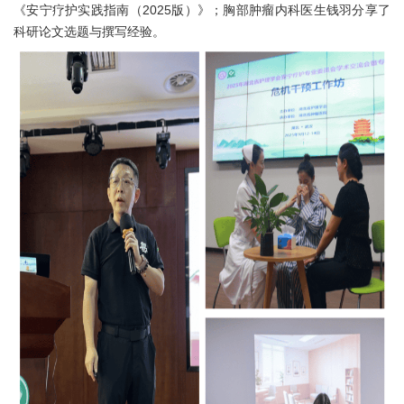
《安宁疗护实践指南（2025版）》；胸部肿瘤内科医生钱羽分享了
科研论文选题与撰写经验。