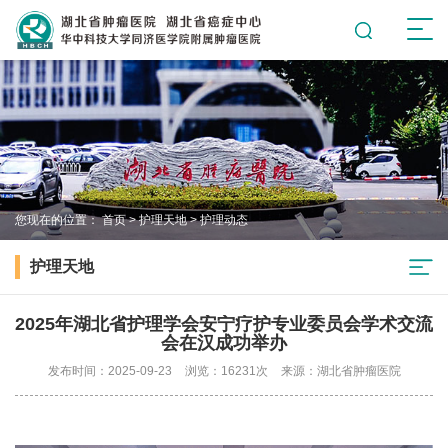
您现在的位置：
首页
>
护理天地
>
护理动态
护理天地
2025年湖北省护理学会安宁疗护专业委员会学术交流
会在汉成功举办
发布时间：2025-09-23
浏览：16231次
来源：湖北省肿瘤医院