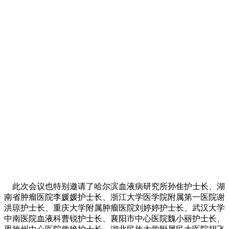
此次会议也特别邀请了哈尔滨血液病研究所孙隹护士长、湖
南省肿瘤医院李媛媛护士长、浙江大学医学院附属第一医院谢
洪琼护士长、重庆大学附属肿瘤医院刘婷婷护士长、武汉大学
中南医院血液科曹锐护士长、襄阳市中心医院魏小丽护士长、