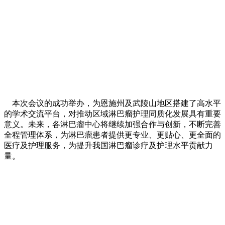
本次会议的成功举办，为恩施州及武陵山地区搭建了高水平
的学术交流平台，对推动区域淋巴瘤护理同质化发展具有重要
意义。未来，各淋巴瘤中心将继续加强合作与创新，不断完善
全程管理体系，为淋巴瘤患者提供更专业、更贴心、更全面的
医疗及护理服务，为提升我国淋巴瘤诊疗及护理水平贡献力
量。