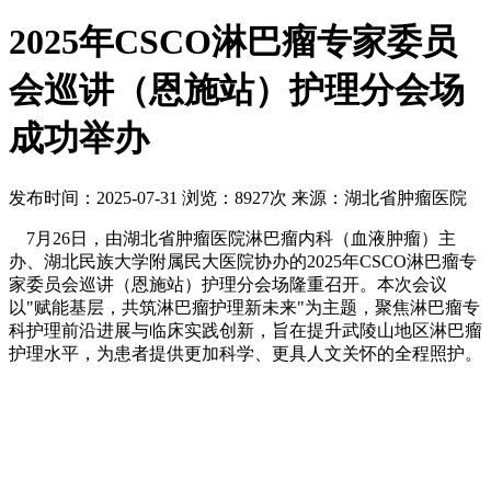
2025年CSCO淋巴瘤专家委员
会巡讲（恩施站）护理分会场
成功举办
发布时间：2025-07-31
浏览：8927次
来源：湖北省肿瘤医院
7月26日，由湖北省肿瘤医院淋巴瘤内科（血液肿瘤）主
办、湖北民族大学附属民大医院协办的2025年CSCO淋巴瘤专
家委员会巡讲（恩施站）护理分会场隆重召开。本次会议
以"赋能基层，共筑淋巴瘤护理新未来"为主题，聚焦淋巴瘤专
科护理前沿进展与临床实践创新，旨在提升武陵山地区淋巴瘤
护理水平，为患者提供更加科学、更具人文关怀的全程照护。