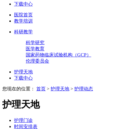
下载中心
医院首页
教学培训
科研教学
科学研究
医学教育
国家药物临床试验机构（GCP）
伦理委员会
护理天地
下载中心
您现在的位置：
首页
>
护理天地
>
护理动态
护理天地
护理门诊
时间安排表