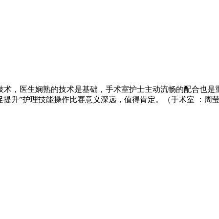
术，医生娴熟的技术是基础，手术室护士主动流畅的配合也是
促提升”护理技能操作比赛意义深远，值得肯定。（手术室 ：周莹