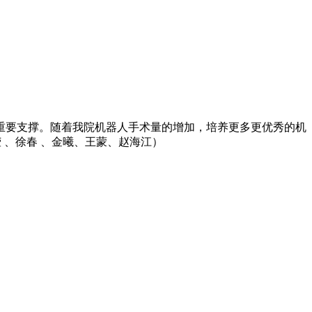
重要支撑。随着我院机器人手术量的增加，培养更多更优秀的机
 、徐春 、金曦、王蒙、赵海江）