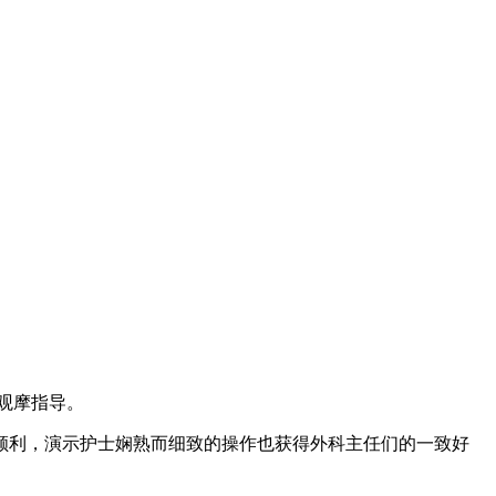
场观摩指导。
顺利，演示护士娴熟而细致的操作也获得外科主任们的一致好