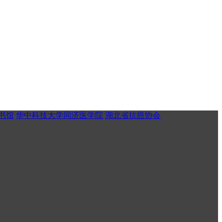
书馆
华中科技大学同济医学院
湖北省抗癌协会