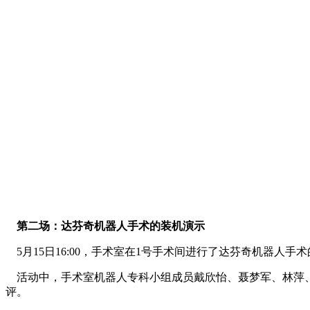
第二场：达芬奇机器人手术的装机演示
5月15日16:00，手术室在1号手术间进行了达芬奇机器人
活动中，手术室机器人专科小组成员戴欣怡、聂梦军、林萍、
评。