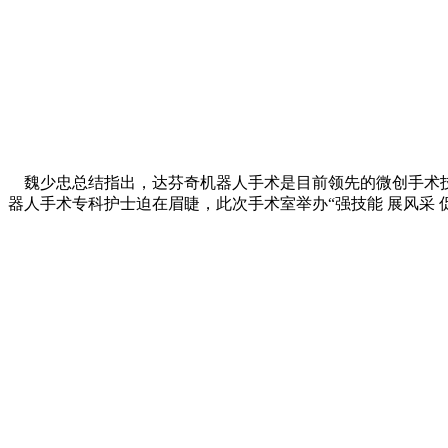
魏少忠总结指出，达芬奇机器人手术是目前领先的微创手术技
器人手术专科护士迫在眉睫，此次手术室举办“强技能 展风采 