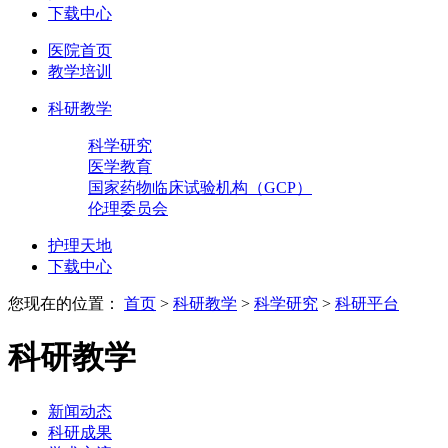
下载中心
医院首页
教学培训
科研教学
科学研究
医学教育
国家药物临床试验机构（GCP）
伦理委员会
护理天地
下载中心
您现在的位置：
首页
>
科研教学
>
科学研究
>
科研平台
科研教学
新闻动态
科研成果