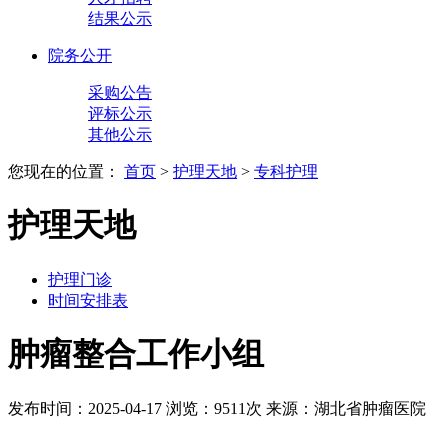
结果公示
院务公开
采购公告
评标公示
其他公示
您现在的位置：
首页
>
护理天地
>
专科护理
护理天地
护理门诊
时间安排表
肿瘤整合工作小组
发布时间：2025-04-17
浏览：9511次
来源：湖北省肿瘤医院