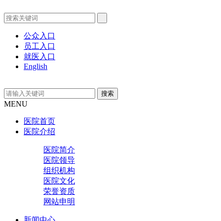
公众入口
员工入口
就医入口
English
MENU
医院首页
医院介绍
医院简介
医院领导
组织机构
医院文化
荣誉资质
网站申明
新闻中心