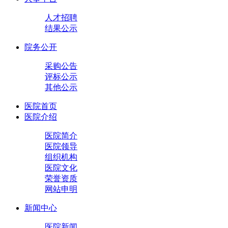
人才招聘
结果公示
院务公开
采购公告
评标公示
其他公示
医院首页
医院介绍
医院简介
医院领导
组织机构
医院文化
荣誉资质
网站申明
新闻中心
医院新闻