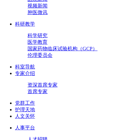
视频新闻
肿医微讯
科研教学
科学研究
医学教育
国家药物临床试验机构（GCP）
伦理委员会
科室导航
专家介绍
资深首席专家
首席专家
党群工作
护理天地
人文关怀
人事平台
人才招聘