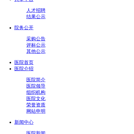
人才招聘
结果公示
院务公开
采购公告
评标公示
其他公示
医院首页
医院介绍
医院简介
医院领导
组织机构
医院文化
荣誉资质
网站申明
新闻中心
医院新闻