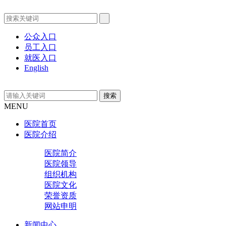
公众入口
员工入口
就医入口
English
MENU
医院首页
医院介绍
医院简介
医院领导
组织机构
医院文化
荣誉资质
网站申明
新闻中心