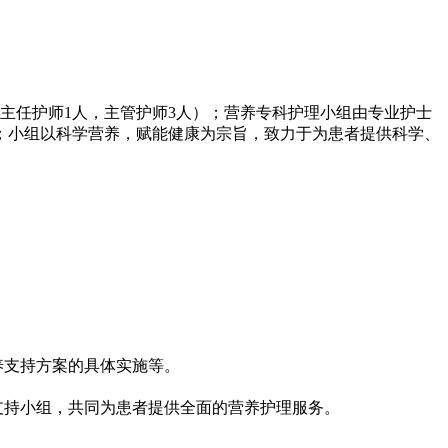
副主任护师1人，主管护师3人）；营养专科护理小组由专业护士
人；小组以科学营养，赋能健康为宗旨，致力于为患者提供科学、
养支持方案的具体实施等。
支持小组，共同为患者提供全面的营养护理服务。