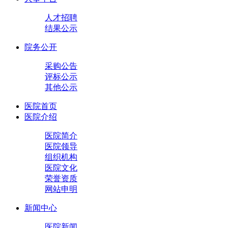
人才招聘
结果公示
院务公开
采购公告
评标公示
其他公示
医院首页
医院介绍
医院简介
医院领导
组织机构
医院文化
荣誉资质
网站申明
新闻中心
医院新闻