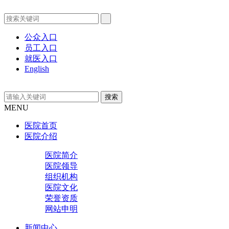
公众入口
员工入口
就医入口
English
MENU
医院首页
医院介绍
医院简介
医院领导
组织机构
医院文化
荣誉资质
网站申明
新闻中心