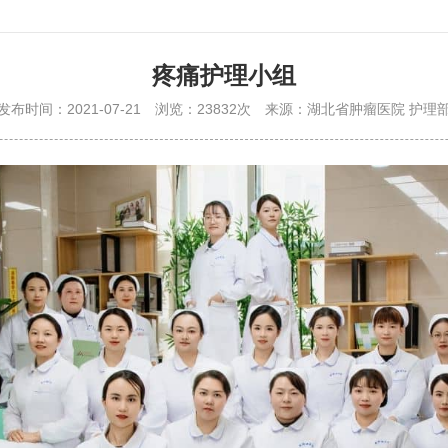
疼痛护理小组
发布时间：2021-07-21
浏览：23832次
来源：湖北省肿瘤医院 护理