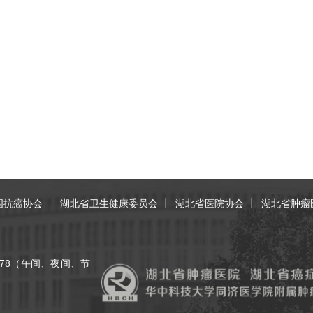
国抗癌协会
湖北省卫生健康委员会
湖北省医院协会
湖北省肿瘤
70078（午间、夜间、节