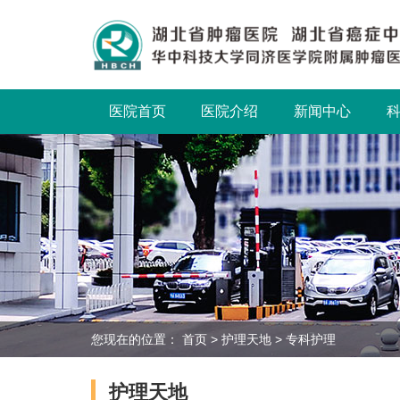
医院首页
医院介绍
新闻中心
您现在的位置：
首页
>
护理天地
>
专科护理
护理天地