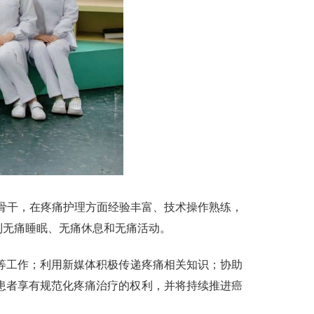
理骨干，在疼痛护理方面经验丰富、技术操作熟练，
达到无痛睡眠、无痛休息和无痛活动。
等工作；利用新媒体积极传递疼痛相关知识；协助
患者享有规范化疼痛治疗的权利，并将持续推进癌