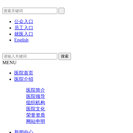
公众入口
员工入口
就医入口
English
MENU
医院首页
医院介绍
医院简介
医院领导
组织机构
医院文化
荣誉资质
网站申明
新闻中心