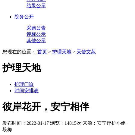
结果公示
院务公开
采购公告
评标公示
其他公示
您现在的位置：
首页
>
护理天地
>
天使文苑
护理天地
护理门诊
时间安排表
彼岸花开，安宁相伴
发布时间：2022-01-17
浏览：14815次
来源：安宁疗护小组
段梅