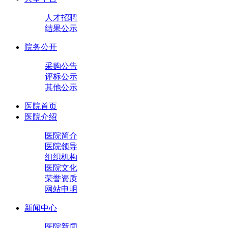
人才招聘
结果公示
院务公开
采购公告
评标公示
其他公示
医院首页
医院介绍
医院简介
医院领导
组织机构
医院文化
荣誉资质
网站申明
新闻中心
医院新闻