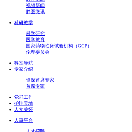
视频新闻
肿医微讯
科研教学
科学研究
医学教育
国家药物临床试验机构（GCP）
伦理委员会
科室导航
专家介绍
资深首席专家
首席专家
党群工作
护理天地
人文关怀
人事平台
人才招聘