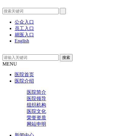
公众入口
员工入口
就医入口
English
MENU
医院首页
医院介绍
医院简介
医院领导
组织机构
医院文化
荣誉资质
网站申明
新闻中心