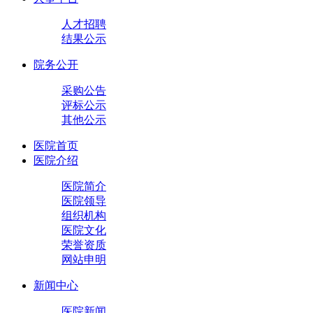
人才招聘
结果公示
院务公开
采购公告
评标公示
其他公示
医院首页
医院介绍
医院简介
医院领导
组织机构
医院文化
荣誉资质
网站申明
新闻中心
医院新闻