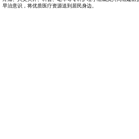
早治意识，将优质医疗资源送到居民身边。