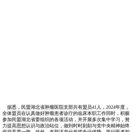
据悉，民盟湖北省肿瘤医院支部共有盟员41人，2024年度，
全体盟员在认真做好肿瘤患者诊疗的临床本职工作同时，积极
参加民盟湖北省委组织的各项活动，并开展多次集中学习，努
力提高思想认识与政治站位，做到时时刻刻与党中央精神始终
保持高度一致。此外，支部还充分发挥专业优势，践行医者初