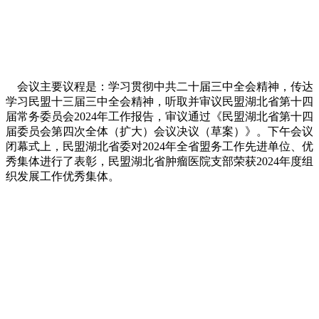
会议主要议程是：学习贯彻中共二十届三中全会精神，传达
学习民盟十三届三中全会精神，听取并审议民盟湖北省第十四
届常务委员会2024年工作报告，审议通过《民盟湖北省第十四
届委员会第四次全体（扩大）会议决议（草案）》。下午会议
闭幕式上，民盟湖北省委对2024年全省盟务工作先进单位、优
秀集体进行了表彰，民盟湖北省肿瘤医院支部荣获2024年度组
织发展工作优秀集体。