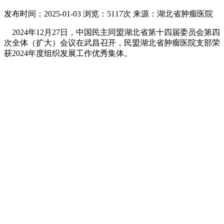
发布时间：2025-01-03
浏览：5117次
来源：湖北省肿瘤医院
2024年12月27日，中国民主同盟湖北省第十四届委员会第四
次全体（扩大）会议在武昌召开，民盟湖北省肿瘤医院支部荣
获2024年度组织发展工作优秀集体。