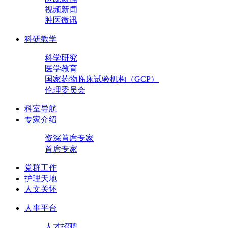
视频新闻
肿医微讯
科研教学
科学研究
医学教育
国家药物临床试验机构（GCP）
伦理委员会
科室导航
专家介绍
资深首席专家
首席专家
党群工作
护理天地
人文关怀
人事平台
人才招聘