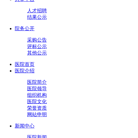
人才招聘
结果公示
院务公开
采购公告
评标公示
其他公示
医院首页
医院介绍
医院简介
医院领导
组织机构
医院文化
荣誉资质
网站申明
新闻中心
医院新闻