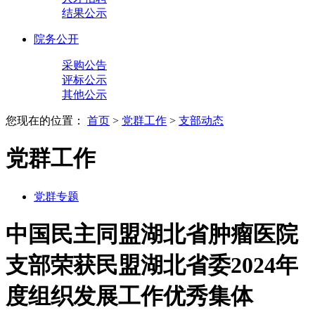
结果公示
院务公开
采购公告
评标公示
其他公示
您现在的位置：
首页
>
党群工作
>
支部动态
党群工作
党群专题
中国民主同盟湖北省肿瘤医院
支部荣获民盟湖北省委2024年
度组织发展工作优秀集体