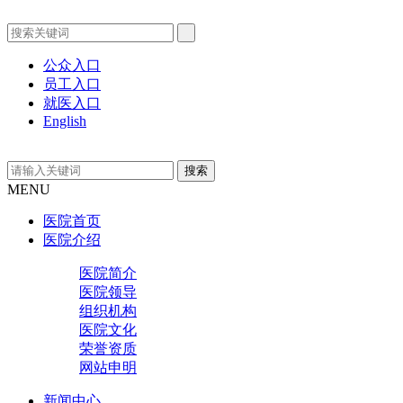
公众入口
员工入口
就医入口
English
MENU
医院首页
医院介绍
医院简介
医院领导
组织机构
医院文化
荣誉资质
网站申明
新闻中心