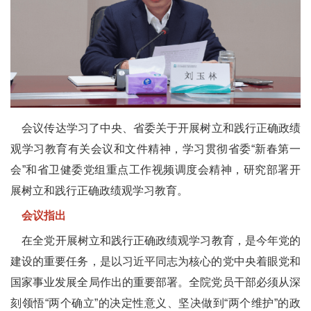
会议传达学习了中央、省委关于开展树立和践行正确政绩
观学习教育有关会议和文件精神，学习贯彻省委“新春第一
会”和省卫健委党组重点工作视频调度会精神，研究部署开
展树立和践行正确政绩观学习教育。
会议指出
在全党开展树立和践行正确政绩观学习教育，是今年党的
建设的重要任务，是以习近平同志为核心的党中央着眼党和
国家事业发展全局作出的重要部署。全院党员干部必须从深
刻领悟“两个确立”的决定性意义、坚决做到“两个维护”的政