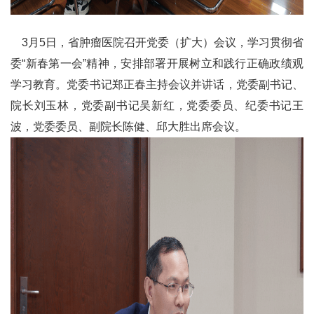
3月5日，省肿瘤医院召开党委（扩大）会议，学习贯彻省
委“新春第一会”精神，安排部署开展树立和践行正确政绩观
学习教育。党委书记郑正春主持会议并讲话，党委副书记、
院长刘玉林，党委副书记吴新红，党委委员、纪委书记王
波，党委委员、副院长陈健、邱大胜出席会议。