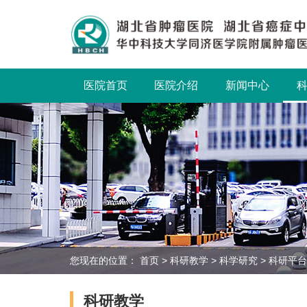
医院首页
医院介绍
新闻中心
您现在的位置：
首页
>
科研教学
>
科学研究
>
科研平台
科研教学