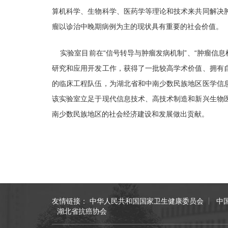
算机科学、生物科学、医药学等理论和技术来共同解决
瘤以诊治中晚期病例为主的现状具有重要的社会价值。
实验室目前在“信号转导与肿瘤发病机制”、“肿瘤信息
研究和应用开发工作，获得了一批较高学术价值、拥有
的临床工程队伍，为湖北省和中南少数民族地区医学信
该实验室立足于现代信息技术、高技术制造和新兴生物
南少数民族地区的社会经济建设和发展做出贡献。
友情链接：
中华人民共和国国家卫生健康委员会
中
湖北省抗癌协会