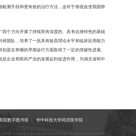
期检测手段和更有效的治疗方法，这对于彻底改变我国肿
疗”四个方向开展了持续而有深度的、具有自身特色的基础
科研团队，培养了一批具有较高理论水平和临床应用能力
特别是在肿瘤的早期诊疗方面取得了一定的突破性进展。
信息企业和医药产业的发展起到促进作用，为湖北省和中
医院数字图书馆
华中科技大学同济医学院