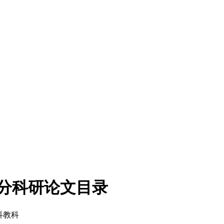
分科研论文目录
科教科