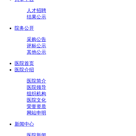
人才招聘
结果公示
院务公开
采购公告
评标公示
其他公示
医院首页
医院介绍
医院简介
医院领导
组织机构
医院文化
荣誉资质
网站申明
新闻中心
医院新闻