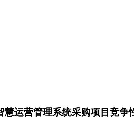
智慧运营管理系统采购项目竞争