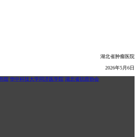
湖北省肿瘤医院
2026年5月6日
书馆
华中科技大学同济医学院
湖北省抗癌协会