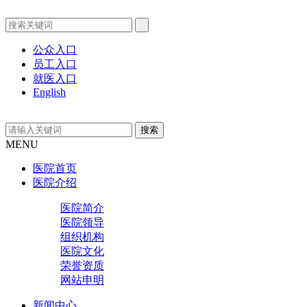
公众入口
员工入口
就医入口
English
MENU
医院首页
医院介绍
医院简介
医院领导
组织机构
医院文化
荣誉资质
网站申明
新闻中心