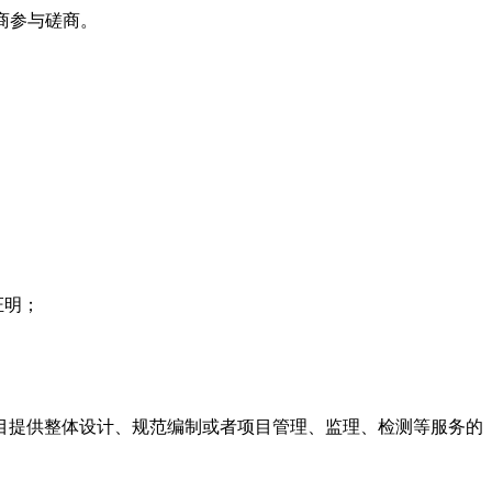
商参与磋商。
；
证明；
目提供整体设计、规范编制或者项目管理、监理、检测等服务的