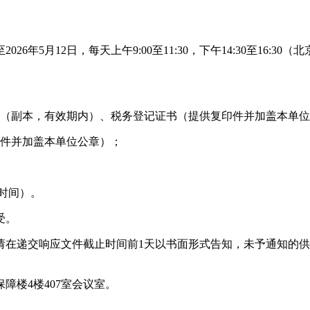
6年5月12日，每天上午9:00至11:30，下午14:30至16:
（副本，有效期内）、税务登记证书（提供复印件并加盖本单位
件并加盖本单位公章）；
京时间）。
受。
在递交响应文件截止时间前1天以书面形式告知，未予通知的供
障楼4楼407室会议室。