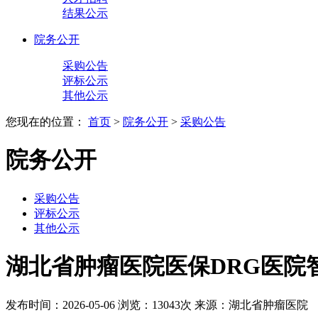
结果公示
院务公开
采购公告
评标公示
其他公示
您现在的位置：
首页
>
院务公开
>
采购公告
院务公开
采购公告
评标公示
其他公示
湖北省肿瘤医院医保DRG医院
发布时间：2026-05-06
浏览：13043次
来源：湖北省肿瘤医院