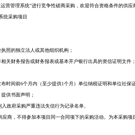
慧运营管理系统”进行竞争性磋商采购，欢迎符合资格条件的供应
系统采购项目
业执照的独立法人或其他组织机构；
年相关财务报告或财务报表或基本开户银行出具的资信证明文件
布时间前6个月内（至少提供1个月）单位纳税证明和单位社保
，提供书面声明；
被列入政府采购严重违法失信行为记录名单。
同供应商，不得参加本项目同一合同项下的采购活动。为本采购项
）