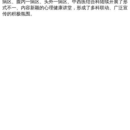
病区、腹内一病区、头外一病区、中西医结合科陆续开展了形
式不一、内容新颖的心理健康讲堂，形成了多科联动、广泛宣
传的积极氛围。