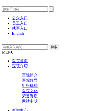
公众入口
员工入口
就医入口
English
MENU
医院首页
医院介绍
医院简介
医院领导
组织机构
医院文化
荣誉资质
网站申明
新闻中心