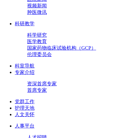
视频新闻
肿医微讯
科研教学
科学研究
医学教育
国家药物临床试验机构（GCP）
伦理委员会
科室导航
专家介绍
资深首席专家
首席专家
党群工作
护理天地
人文关怀
人事平台
人才招聘