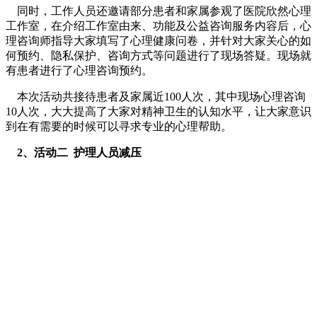
同时，工作人员还邀请部分患者和家属参观了医院欣然心理
工作室，在介绍工作室由来、功能及公益咨询服务内容后，心
理咨询师指导大家填写了心理健康问卷，并针对大家关心的如
何预约、隐私保护、咨询方式等问题进行了现场答疑。现场就
有患者进行了心理咨询预约。
本次活动共接待患者及家属近100人次，其中现场心理咨询
10人次，大大提高了大家对精神卫生的认知水平，让大家意识
到在有需要的时候可以寻求专业的心理帮助。
2、活动二 护理人员减压