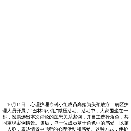
10月11日，心理护理专科小组成员高娟为头颈放疗二病区护
理人员开展了“巴林特小组”减压活动。活动中，大家围坐在一
起，投票选出本次讨论的医患关系案例，并自主选择角色，共
同重现案例情景。随后，每一位成员基于角色中的感受，以第
一人称，表达情景中“我”的心理活动和感受。这种方式，使护