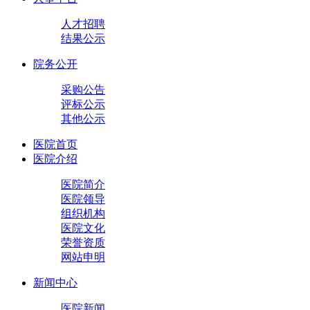
人才招聘
结果公示
院务公开
采购公告
评标公示
其他公示
医院首页
医院介绍
医院简介
医院领导
组织机构
医院文化
荣誉资质
网站申明
新闻中心
医院新闻