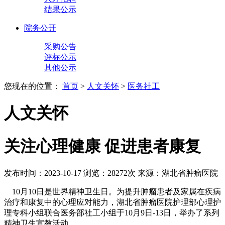
结果公示
院务公开
采购公告
评标公示
其他公示
您现在的位置：
首页
>
人文关怀
>
医务社工
人文关怀
关注心理健康 促进患者康复
发布时间：2023-10-17
浏览：28272次
来源：湖北省肿瘤医院
10月10日是世界精神卫生日。为提升肿瘤患者及家属在疾病
治疗和康复中的心理应对能力，湖北省肿瘤医院护理部心理护
理专科小组联合医务部社工小组于10月9日-13日，举办了系列
精神卫生宣教活动。