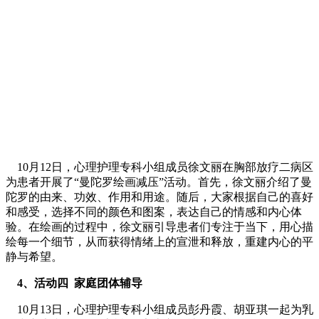
10月12日，心理护理专科小组成员徐文丽在胸部放疗二病区
为患者开展了“曼陀罗绘画减压”活动。首先，徐文丽介绍了曼
陀罗的由来、功效、作用和用途。随后，大家根据自己的喜好
和感受，选择不同的颜色和图案，表达自己的情感和内心体
验。在绘画的过程中，徐文丽引导患者们专注于当下，用心描
绘每一个细节，从而获得情绪上的宣泄和释放，重建内心的平
静与希望。
4、活动四 家庭团体辅导
10月13日，心理护理专科小组成员彭丹霞、胡亚琪一起为乳