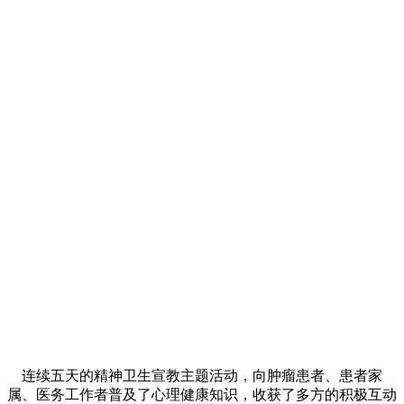
连续五天的精神卫生宣教主题活动，向肿瘤患者、患者家
属、医务工作者普及了心理健康知识，收获了多方的积极互动