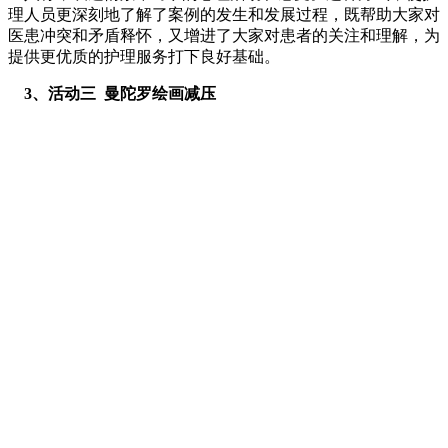
理人员更深刻地了解了案例的发生和发展过程，既帮助大家对
医患冲突和矛盾释怀，又增进了大家对患者的关注和理解，为
提供更优质的护理服务打下良好基础。
3、活动三 曼陀罗绘画减压