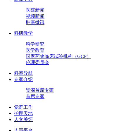
医院新闻
视频新闻
肿医微讯
科研教学
科学研究
医学教育
国家药物临床试验机构（GCP）
伦理委员会
科室导航
专家介绍
资深首席专家
首席专家
党群工作
护理天地
人文关怀
人事平台