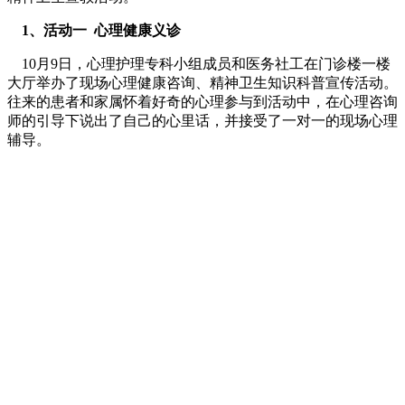
1、活动一 心理健康义诊
10月9日，心理护理专科小组成员和医务社工在门诊楼一楼
大厅举办了现场心理健康咨询、精神卫生知识科普宣传活动。
往来的患者和家属怀着好奇的心理参与到活动中，在心理咨询
师的引导下说出了自己的心里话，并接受了一对一的现场心理
辅导。