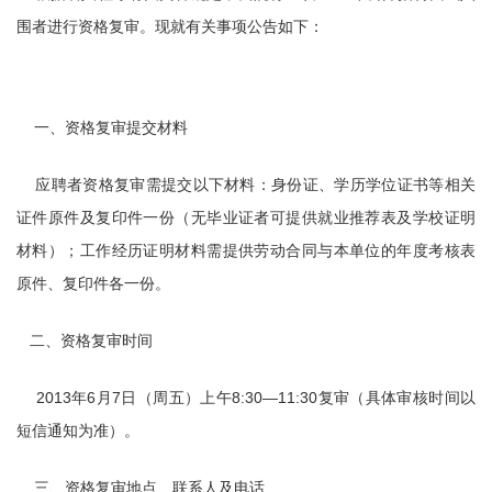
围者进行资格复审。现就有关事项公告如下：
一、资格复审提交材料
应聘者资格复审需提交以下材料：身份证、学历学位证书等相关
证件原件及复印件一份（无毕业证者可提供就业推荐表及学校证明
材料）；工作经历证明材料需提供劳动合同与本单位的年度考核表
原件、复印件各一份。
二、资格复审时间
2013年6月7日（周五）上午8:30—11:30复审（具体审核时间以
短信通知为准）。
三、资格复审地点、联系人及电话