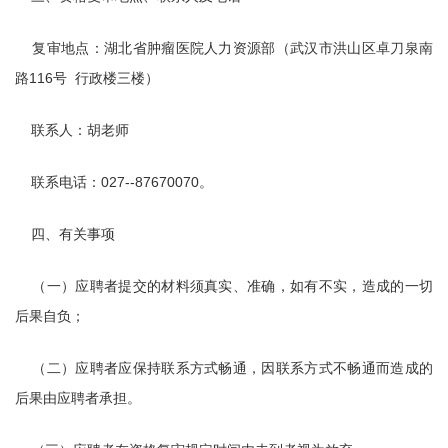
复审地点：湖北省肿瘤医院人力资源部（武汉市洪山区卓刀泉南
路116号 行政楼三楼）
联系人：胡老师
联系电话：027--87670070。
四、有关事项
（一）应聘者提交的材料须真实、准确，如有不实，造成的一切
后果自负；
（二）应聘者应保持联系方式畅通，因联系方式不畅通而造成的
后果由应聘者承担。