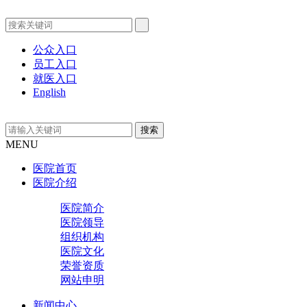
公众入口
员工入口
就医入口
English
MENU
医院首页
医院介绍
医院简介
医院领导
组织机构
医院文化
荣誉资质
网站申明
新闻中心