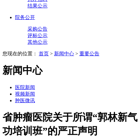
结果公示
院务公开
采购公告
评标公示
其他公示
您现在的位置：
首页
>
新闻中心
>
重要公告
新闻中心
医院新闻
视频新闻
肿医微讯
省肿瘤医院关于所谓“郭林新气
功培训班”的严正声明