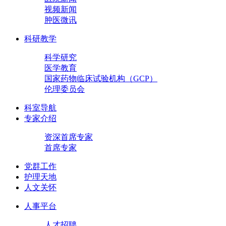
视频新闻
肿医微讯
科研教学
科学研究
医学教育
国家药物临床试验机构（GCP）
伦理委员会
科室导航
专家介绍
资深首席专家
首席专家
党群工作
护理天地
人文关怀
人事平台
人才招聘