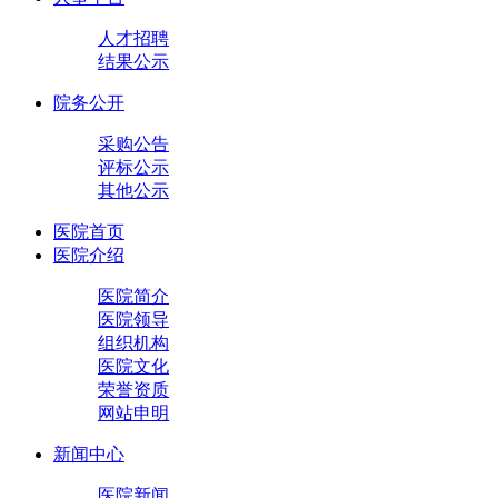
人才招聘
结果公示
院务公开
采购公告
评标公示
其他公示
医院首页
医院介绍
医院简介
医院领导
组织机构
医院文化
荣誉资质
网站申明
新闻中心
医院新闻