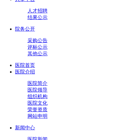
人才招聘
结果公示
院务公开
采购公告
评标公示
其他公示
医院首页
医院介绍
医院简介
医院领导
组织机构
医院文化
荣誉资质
网站申明
新闻中心
医院新闻