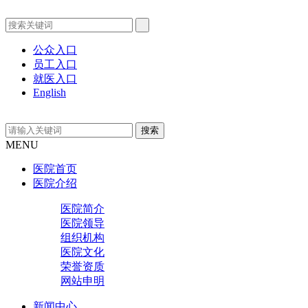
公众入口
员工入口
就医入口
English
MENU
医院首页
医院介绍
医院简介
医院领导
组织机构
医院文化
荣誉资质
网站申明
新闻中心