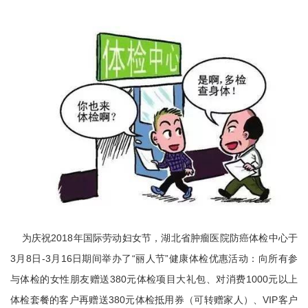
为庆祝2018年国际劳动妇女节，湖北省肿瘤医院防癌体检中心于
3月8日-3月16日期间举办了“丽人节”健康体检优惠活动：向所有参
与体检的女性朋友赠送380元体检项目大礼包、对消费1000元以上
体检套餐的客户再赠送380元体检抵用券（可转赠家人）、VIP客户