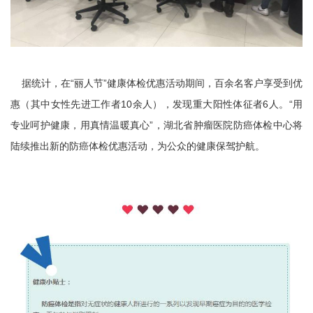
据统计，在“丽人节”健康体检优惠活动期间，百余名客户享受到优
惠（其中女性先进工作者10余人），发现重大阳性体征者6人。“用
专业呵护健康，用真情温暖真心”，湖北省肿瘤医院防癌体检中心将
陆续推出新的防癌体检优惠活动，为公众的健康保驾护航。