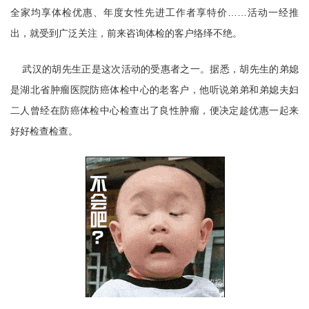
全家均享体检优惠、年度女性先进工作者享特价……活动一经推
出，就受到广泛关注，前来咨询体检的客户络绎不绝。
武汉的胡先生正是这次活动的受惠者之一。据悉，胡先生的弟媳
是湖北省肿瘤医院防癌体检中心的老客户，他听说弟弟和弟媳夫妇
二人曾经在防癌体检中心检查出了良性肿瘤，便决定趁优惠一起来
好好检查检查。