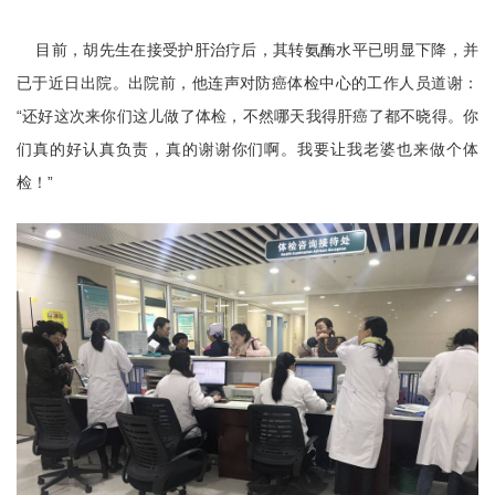
目前，胡先生在接受护肝治疗后，其转氨酶水平已明显下降，并
已于近日出院。出院前，他连声对防癌体检中心的工作人员道谢：
“还好这次来你们这儿做了体检，不然哪天我得肝癌了都不晓得。你
们真的好认真负责，真的谢谢你们啊。我要让我老婆也来做个体
检！”