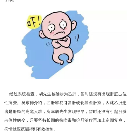
经过系统检查，胡先生被确诊为乙肝，暂时还没有出现肝脏占位
性病变。吴东德介绍，乙肝容易引发肝硬化甚至肝癌，因此乙肝患
者是肝癌的高危人群，所幸胡先生发现得早，暂时还没有引起肝脏
占位性病变，只要坚持长期的抗病毒和护肝治疗再加上定期复查，
病情就应该能得到有效控制。