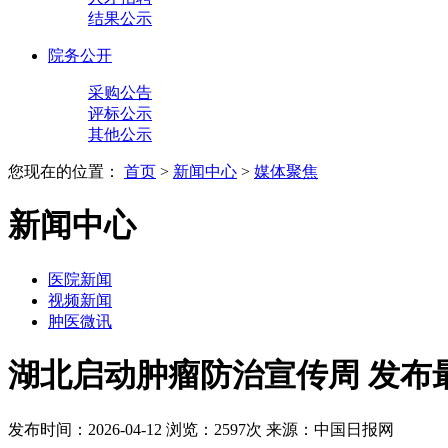
结果公示
院务公开
采购公告
评标公示
其他公示
您现在的位置：
首页
>
新闻中心
>
媒体聚焦
新闻中心
医院新闻
视频新闻
肿医微讯
湖北启动肿瘤防治宣传周 发布
发布时间：2026-04-12
浏览：2597次
来源：中国日报网