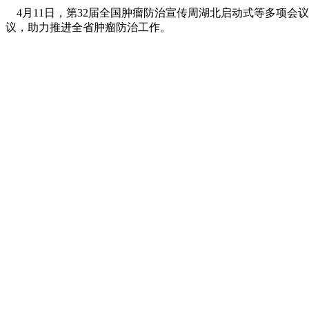
4月11日，第32届全国肿瘤防治宣传周湖北启动式等多项会
议，助力推进全省肿瘤防治工作。