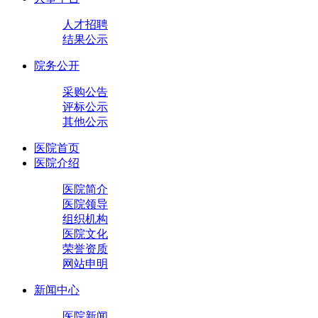
人才招聘
结果公示
院务公开
采购公告
评标公示
其他公示
医院首页
医院介绍
医院简介
医院领导
组织机构
医院文化
荣誉资质
网站申明
新闻中心
医院新闻