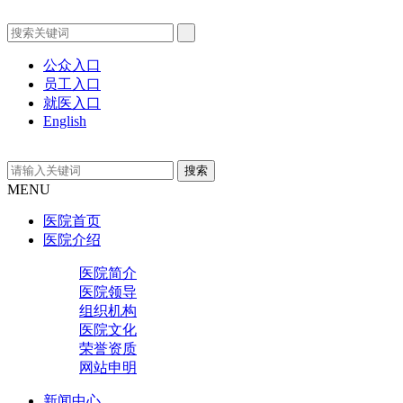
公众入口
员工入口
就医入口
English
MENU
医院首页
医院介绍
医院简介
医院领导
组织机构
医院文化
荣誉资质
网站申明
新闻中心