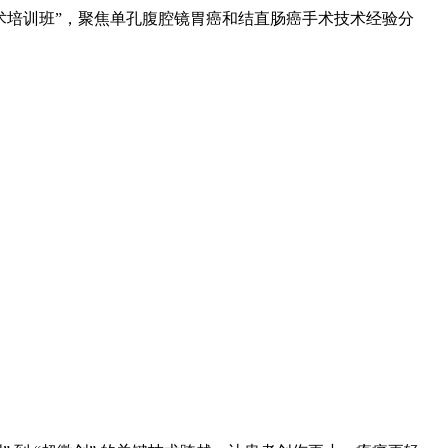
术培训班”，聚焦单孔腹腔镜胃癌和结直肠癌手术技术经验分