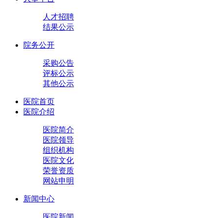
人才招聘
结果公示
院务公开
采购公告
评标公示
其他公示
医院首页
医院介绍
医院简介
医院领导
组织机构
医院文化
荣誉资质
网站申明
新闻中心
医院新闻