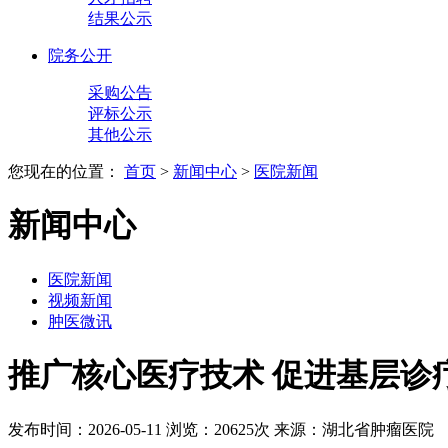
结果公示
院务公开
采购公告
评标公示
其他公示
您现在的位置：
首页
>
新闻中心
>
医院新闻
新闻中心
医院新闻
视频新闻
肿医微讯
推广核心医疗技术 促进基层诊
发布时间：2026-05-11
浏览：20625次
来源：湖北省肿瘤医院