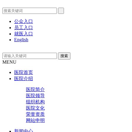
公众入口
员工入口
就医入口
English
MENU
医院首页
医院介绍
医院简介
医院领导
组织机构
医院文化
荣誉资质
网站申明
新闻中心