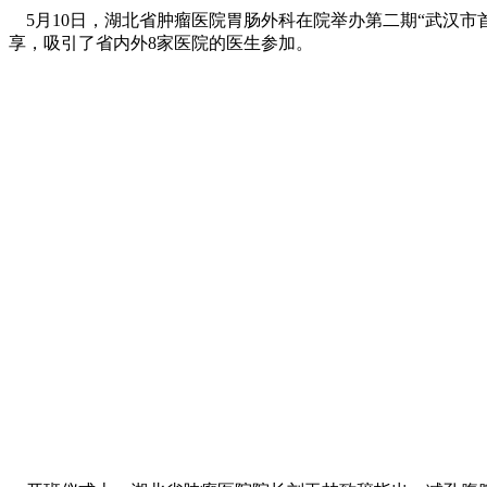
5月10日，湖北省肿瘤医院胃肠外科在院举办第二期“武汉市
享，吸引了省内外8家医院的医生参加。