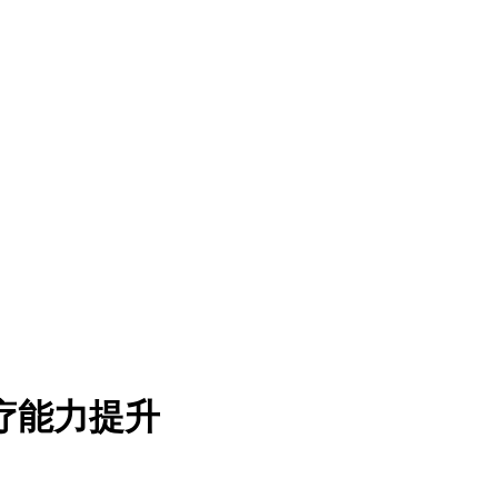
疗能力提升