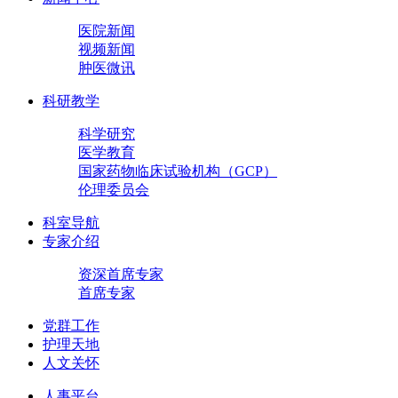
医院新闻
视频新闻
肿医微讯
科研教学
科学研究
医学教育
国家药物临床试验机构（GCP）
伦理委员会
科室导航
专家介绍
资深首席专家
首席专家
党群工作
护理天地
人文关怀
人事平台