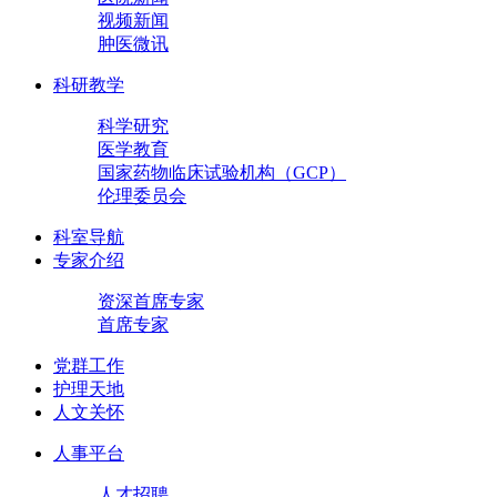
视频新闻
肿医微讯
科研教学
科学研究
医学教育
国家药物临床试验机构（GCP）
伦理委员会
科室导航
专家介绍
资深首席专家
首席专家
党群工作
护理天地
人文关怀
人事平台
人才招聘