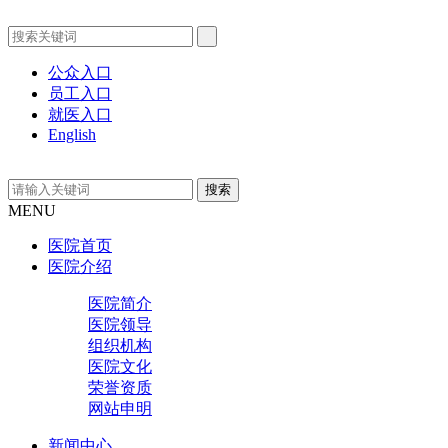
公众入口
员工入口
就医入口
English
MENU
医院首页
医院介绍
医院简介
医院领导
组织机构
医院文化
荣誉资质
网站申明
新闻中心