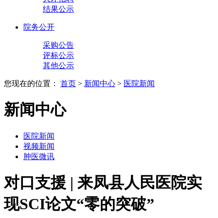
结果公示
院务公开
采购公告
评标公示
其他公示
您现在的位置：
首页
>
新闻中心
>
医院新闻
新闻中心
医院新闻
视频新闻
肿医微讯
对口支援 | 来凤县人民医院实
现SCI论文“零的突破”