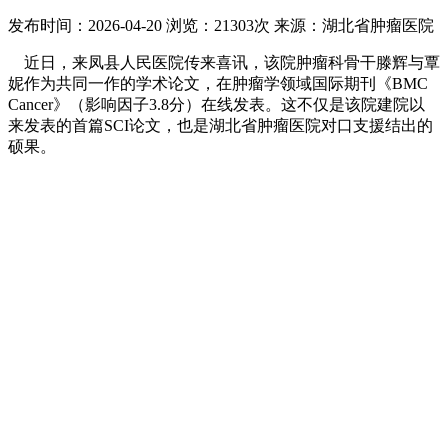
发布时间：2026-04-20
浏览：21303次
来源：湖北省肿瘤医院
近日，来凤县人民医院传来喜讯，该院肿瘤科骨干滕辉与覃
妮作为共同一作的学术论文，在肿瘤学领域国际期刊《BMC
Cancer》（影响因子3.8分）在线发表。这不仅是该院建院以
来发表的首篇SCI论文，也是湖北省肿瘤医院对口支援结出的
硕果。