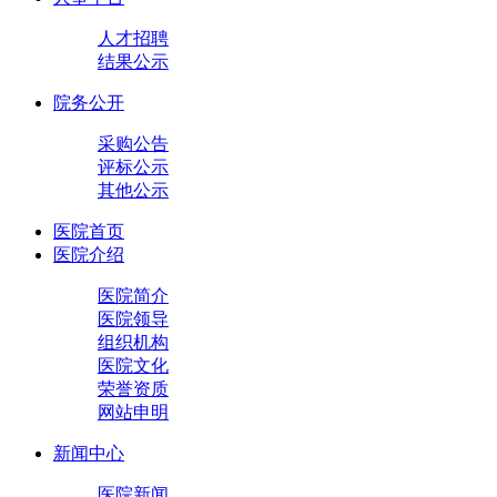
人才招聘
结果公示
院务公开
采购公告
评标公示
其他公示
医院首页
医院介绍
医院简介
医院领导
组织机构
医院文化
荣誉资质
网站申明
新闻中心
医院新闻