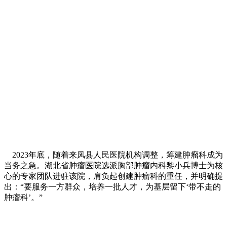
2023年底，随着来凤县人民医院机构调整，筹建肿瘤科成为
当务之急。湖北省肿瘤医院选派胸部肿瘤内科黎小兵博士为核
心的专家团队进驻该院，肩负起创建肿瘤科的重任，并明确提
出：“要服务一方群众，培养一批人才，为基层留下‘带不走的
肿瘤科’。”