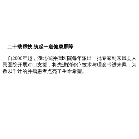
二十载帮扶 筑起一道健康屏障
自2006年起，湖北省肿瘤医院每年派出一批专家到来凤县人
民医院开展对口支援，将先进的诊疗技术与理念带进来凤，为
数以千计的肿瘤患者点亮了生命希望。