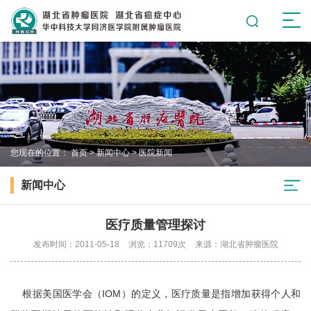
您现在的位置：
首页
>
新闻中心
>
医院新闻
新闻中心
医疗质量管理探讨
发布时间：2011-05-18
浏览：11709次
来源：湖北省肿瘤医院
根据美国医学会（IOM）的定义，医疗质量是指增加获得个人和